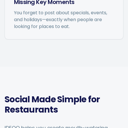
Missing Key Moments
You forget to post about specials, events,
and holidays—exactly when people are
looking for places to eat.
Social Made Simple for
Restaurants
IDEQO helps you create mouth-watering