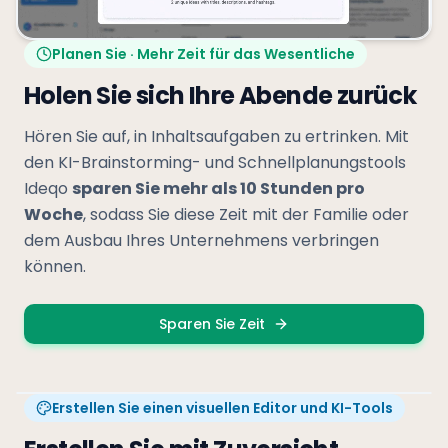
Planen Sie · Mehr Zeit für das Wesentliche
Holen Sie sich Ihre Abende zurück
Hören Sie auf, in Inhaltsaufgaben zu ertrinken. Mit
den KI-Brainstorming- und Schnellplanungstools
Ideqo
sparen Sie mehr als 10 Stunden pro
Woche
, sodass Sie diese Zeit mit der Familie oder
dem Ausbau Ihres Unternehmens verbringen
können.
Sparen Sie Zeit
Erstellen Sie einen visuellen Editor und KI-Tools