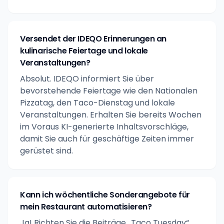
Versendet der IDEQO Erinnerungen an
kulinarische Feiertage und lokale
Veranstaltungen?
Absolut. IDEQO informiert Sie über
bevorstehende Feiertage wie den Nationalen
Pizzatag, den Taco-Dienstag und lokale
Veranstaltungen. Erhalten Sie bereits Wochen
im Voraus KI-generierte Inhaltsvorschläge,
damit Sie auch für geschäftige Zeiten immer
gerüstet sind.
Kann ich wöchentliche Sonderangebote für
mein Restaurant automatisieren?
Ja! Richten Sie die Beiträge „Taco Tuesday“,