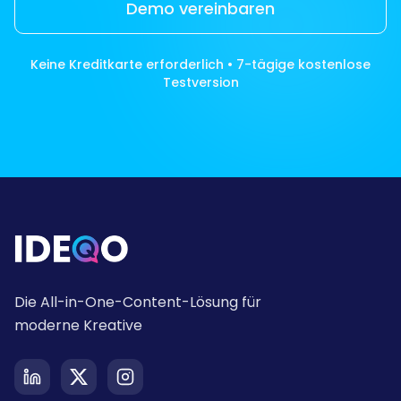
Demo vereinbaren
Keine Kreditkarte erforderlich • 7-tägige kostenlose
Testversion
Die All-in-One-Content-Lösung für
moderne Kreative