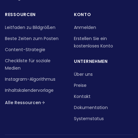
RESSOURCEN
KONTO
Leitfaden zu Bildgrößen
Anmelden
Beste Zeiten zum Posten
Erstellen Sie ein
kostenloses Konto
Content-Strategie
Checkliste für soziale
UNTERNEHMEN
Medien
Über uns
Instagram-Algorithmus
Preise
Inhaltskalendervorlage
Kontakt
Alle Ressourcen
Dokumentation
Systemstatus