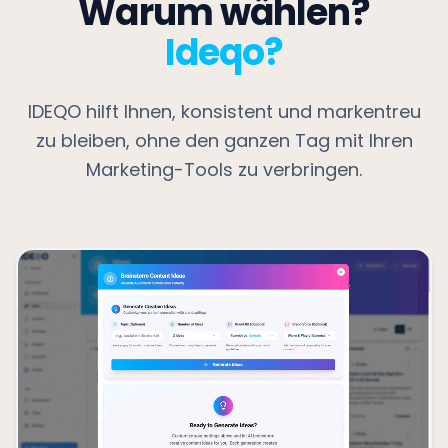
Warum wählen?
Ideqo?
IDEQO hilft Ihnen, konsistent und markentreu
zu bleiben, ohne den ganzen Tag mit Ihren
Marketing-Tools zu verbringen.