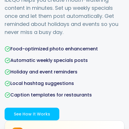
content in minutes. Set up weekly specials
once and let them post automatically. Get
reminded about holidays and events so you
never miss a busy day.
Food-optimized photo enhancement
Automatic weekly specials posts
Holiday and event reminders
Local hashtag suggestions
Caption templates for restaurants
See How It Works