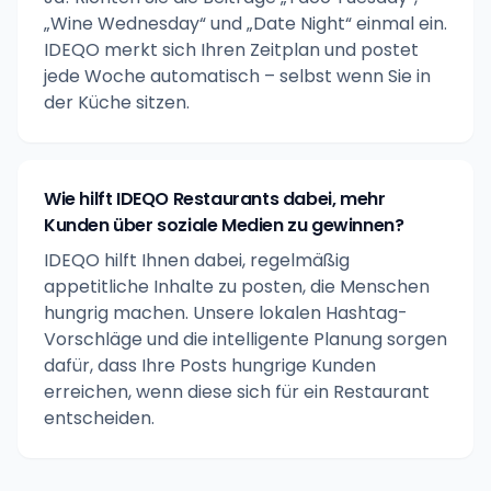
„Wine Wednesday“ und „Date Night“ einmal ein.
IDEQO merkt sich Ihren Zeitplan und postet
jede Woche automatisch – selbst wenn Sie in
der Küche sitzen.
Wie hilft IDEQO Restaurants dabei, mehr
Kunden über soziale Medien zu gewinnen?
IDEQO hilft Ihnen dabei, regelmäßig
appetitliche Inhalte zu posten, die Menschen
hungrig machen. Unsere lokalen Hashtag-
Vorschläge und die intelligente Planung sorgen
dafür, dass Ihre Posts hungrige Kunden
erreichen, wenn diese sich für ein Restaurant
entscheiden.