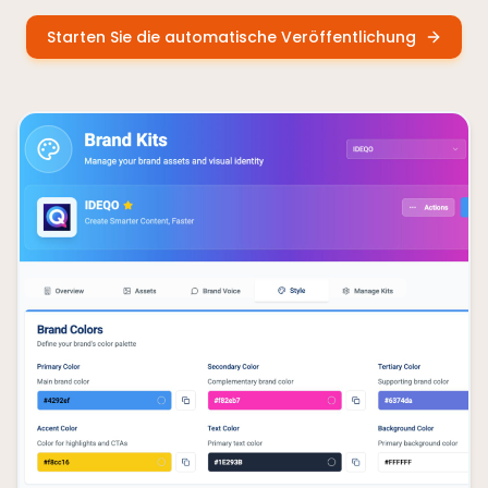
Starten Sie die automatische Veröffentlichung