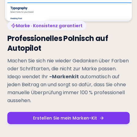
Marke · Konsistenz garantiert
Professionelles Polnisch auf
Autopilot
Machen Sie sich nie wieder Gedanken über Farben
oder Schriftarten, die nicht zur Marke passen.
Ideqo wendet Ihr
-Markenkit
automatisch auf
jeden Beitrag an und sorgt so dafür, dass Sie ohne
manuelle Überprüfung immer 100 % professionell
aussehen.
Erstellen Sie mein Marken-Kit