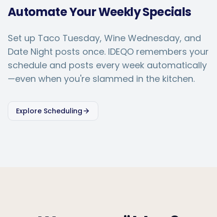
Automate Your Weekly Specials
Set up Taco Tuesday, Wine Wednesday, and
Date Night posts once. IDEQO remembers your
schedule and posts every week automatically
—even when you're slammed in the kitchen.
Explore Scheduling