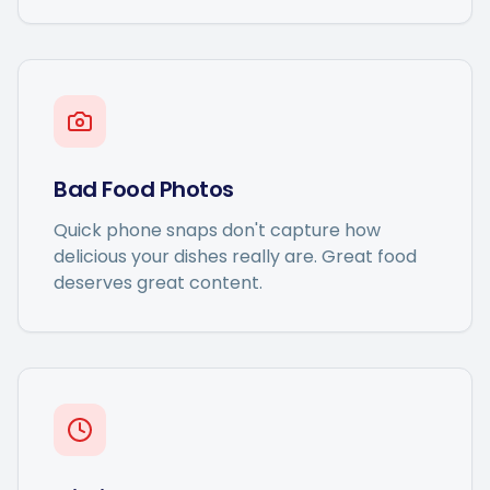
Bad Food Photos
Quick phone snaps don't capture how
delicious your dishes really are. Great food
deserves great content.