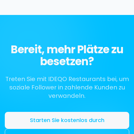
Bereit, mehr Plätze zu
besetzen?
Treten Sie mit IDEQO Restaurants bei, um
soziale Follower in zahlende Kunden zu
verwandeln.
Starten Sie kostenlos durch