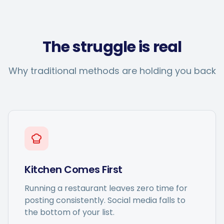
The struggle is real
Why traditional methods are holding you back
Kitchen Comes First
Running a restaurant leaves zero time for
posting consistently. Social media falls to
the bottom of your list.