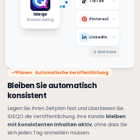
TikTok
Ideqo
Pinterest
Broadcasting
LinkedIn
And more
Planen · Automatische Veröffentlichung
Bleiben Sie automatisch
konsistent
Legen Sie Ihren Zeitplan fest und überlassen Sie
IDEQO die Veröffentlichung. Ihre Kanäle
bleiben
mit konsistenten Inhalten aktiv
, ohne dass Sie
sich jeden Tag anmelden müssen.