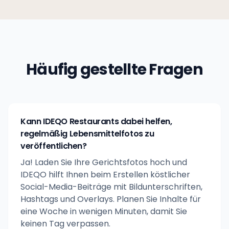
Häufig gestellte Fragen
Kann IDEQO Restaurants dabei helfen,
regelmäßig Lebensmittelfotos zu
veröffentlichen?
Ja! Laden Sie Ihre Gerichtsfotos hoch und
IDEQO hilft Ihnen beim Erstellen köstlicher
Social-Media-Beiträge mit Bildunterschriften,
Hashtags und Overlays. Planen Sie Inhalte für
eine Woche in wenigen Minuten, damit Sie
keinen Tag verpassen.