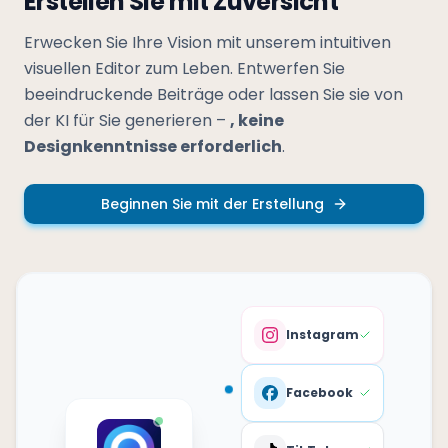
Erstellen Sie mit Zuversicht
Erwecken Sie Ihre Vision mit unserem intuitiven
visuellen Editor zum Leben. Entwerfen Sie
beeindruckende Beiträge oder lassen Sie sie von
der KI für Sie generieren –
, keine
Designkenntnisse erforderlich
.
Beginnen Sie mit der Erstellung
Instagram
Facebook