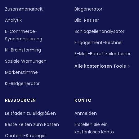
Zusammenarbeit
Biogenerator
Analytik
Bild-Resizer
E-Commerce-
Schlagzeilenanalysator
Synchronisierung
Engagement-Rechner
KI-Brainstorming
E-Mail-Betreffzeilentester
Soziale Warnungen
Alle kostenlosen Tools
Markenstimme
KI-Bildgenerator
RESSOURCEN
KONTO
Leitfaden zu Bildgrößen
Anmelden
Beste Zeiten zum Posten
Erstellen Sie ein
kostenloses Konto
Content-Strategie