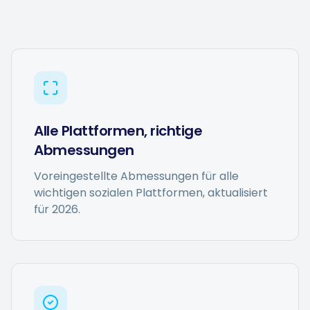
Alle Plattformen, richtige
Abmessungen
Voreingestellte Abmessungen für alle
wichtigen sozialen Plattformen, aktualisiert
für 2026.