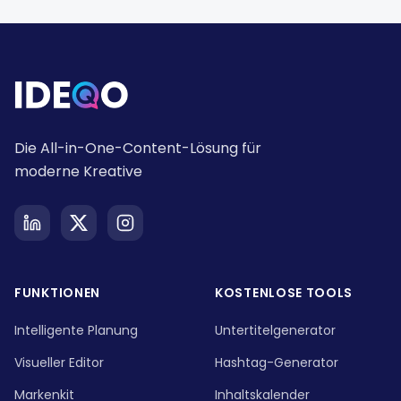
Die All-in-One-Content-Lösung für
moderne Kreative
FUNKTIONEN
KOSTENLOSE TOOLS
Intelligente Planung
Untertitelgenerator
Visueller Editor
Hashtag-Generator
Markenkit
Inhaltskalender