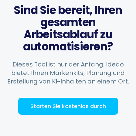
Sind Sie bereit, Ihren
gesamten
Arbeitsablauf zu
automatisieren?
Dieses Tool ist nur der Anfang. Ideqo
bietet Ihnen Markenkits, Planung und
Erstellung von KI-Inhalten an einem Ort.
Starten Sie kostenlos durch