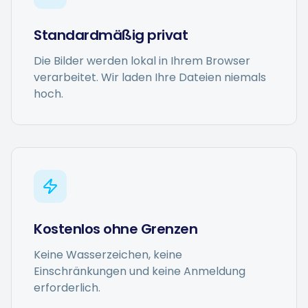
Standardmäßig privat
Die Bilder werden lokal in Ihrem Browser
verarbeitet. Wir laden Ihre Dateien niemals
hoch.
Kostenlos ohne Grenzen
Keine Wasserzeichen, keine
Einschränkungen und keine Anmeldung
erforderlich.