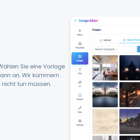
 Wählen Sie eine Vorlage
 dann an. Wir kümmern
nicht tun müssen.