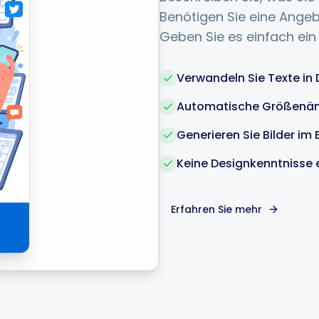
Benötigen Sie eine Ange
Geben Sie es einfach ein 
Verwandeln Sie Texte in
Automatische Größenänd
Generieren Sie Bilder im 
Keine Designkenntnisse e
Erfahren Sie mehr