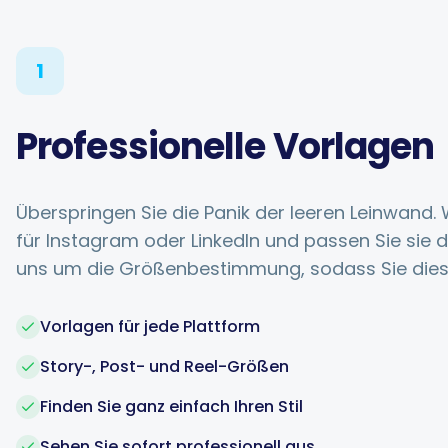
1
Professionelle Vorlagen
Überspringen Sie die Panik der leeren Leinwand.
für Instagram oder LinkedIn und passen Sie sie
uns um die Größenbestimmung, sodass Sie dies 
Vorlagen für jede Plattform
Story-, Post- und Reel-Größen
Finden Sie ganz einfach Ihren Stil
Sehen Sie sofort professionell aus