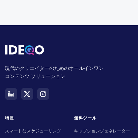
現代のクリエイターのためのオールインワン
コンテンツ ソリューション
特長
無料ツール
スマートなスケジューリング
キャプションジェネレーター