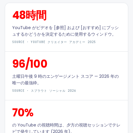
48時間
YouTube がビデオを [参照] および [おすすめ] にプッシ
ュするかどうかを決定するために使用するウィンドウ。
SOURCE ·
YOUTUBE クリエイター アカデミー 2025
96/100
土曜日午後 9 時のエンゲージメント スコア — 2026 年の
唯一の最強枠。
SOURCE ·
スプラウト ソーシャル 2026
70%
の YouTube の視聴時間は、夕方の視聴セッションでテレ
ビで発生しています (2026 年)。