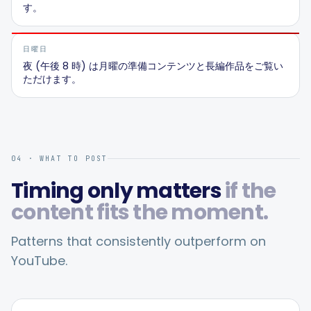
す。
日曜日
夜 (午後 8 時) は月曜の準備コンテンツと長編作品をご覧い
ただけます。
04 · WHAT TO POST
Timing only matters
if the
content fits the moment.
Patterns that consistently outperform on
YouTube
.