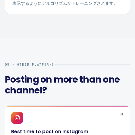
表示するようにアルゴリズムがトレーニングされます。
05 · OTHER PLATFORMS
Posting on more than one
channel?
Best time to post on
Instagram