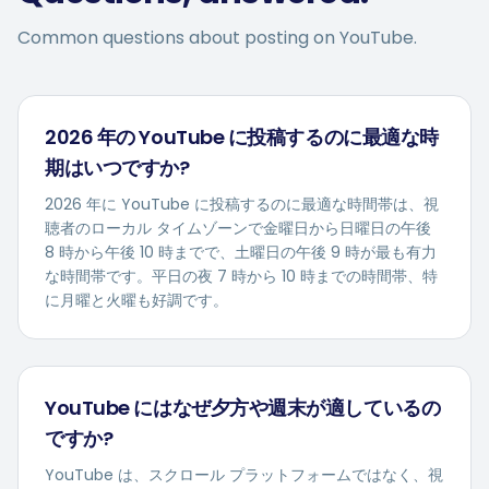
Common questions about posting on
YouTube
.
2026 年の YouTube に投稿するのに最適な時
期はいつですか?
2026 年に YouTube に投稿するのに最適な時間帯は、視
聴者のローカル タイムゾーンで金曜日から日曜日の午後
8 時から午後 10 時までで、土曜日の午後 9 時が最も有力
な時間帯です。平日の夜 7 時から 10 時までの時間帯、特
に月曜と火曜も好調です。
YouTube にはなぜ夕方や週末が適しているの
ですか?
YouTube は、スクロール プラットフォームではなく、視