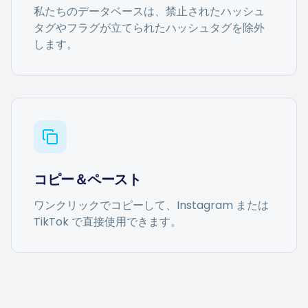
私たちのデータベースは、禁止されたハッシュ
タグやフラグが立てられたハッシュタグを除外
します。
コピー＆ペースト
ワンクリックでコピーして、Instagram または
TikTok で直接使用できます。