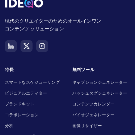
現代のクリエイターのためのオールインワン
コンテンツ ソリューション
特長
無料ツール
スマートなスケジューリング
キャプションジェネレーター
ビジュアルエディター
ハッシュタグジェネレーター
ブランドキット
コンテンツカレンダー
コラボレーション
バイオジェネレーター
分析
画像リサイザー