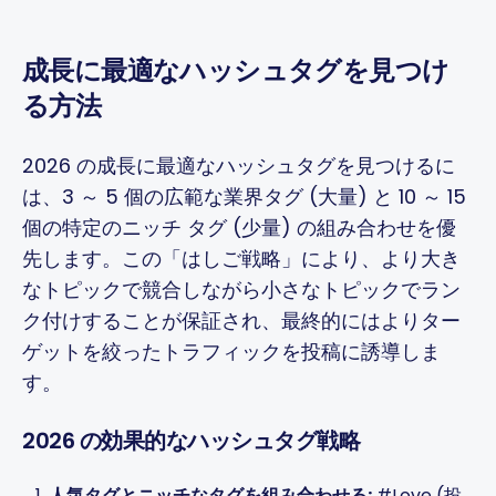
成長に最適なハッシュタグを見つけ
る方法
2026 の成長に最適なハッシュタグを見つけるに
は、3 ～ 5 個の広範な業界タグ (大量) と 10 ～ 15
個の特定のニッチ タグ (少量) の組み合わせを優
先します。この「はしご戦略」により、より大き
なトピックで競合しながら小さなトピックでラン
ク付けすることが保証され、最終的にはよりター
ゲットを絞ったトラフィックを投稿に誘導しま
す。
2026 の効果的なハッシュタグ戦略
人気タグとニッチなタグを組み合わせる:
#Love (投