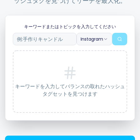
ッシュタグを見つけてリーチを最大化。
統合
キーワードまたはトピックを入力してください
Instagram
Shopify ストアの場合
リソース
価格設定
キーワードを入力してバランスの取れたハッシュ
タグセットを見つけます
お問い合わせ
ブログ
私たちについて