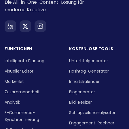
Die All-in-One-Content-Lösung für
moderne Kreative
FUNKTIONEN
KOSTENLOSE TOOLS
Intelligente Planung
Untertitelgenerator
Visueller Editor
Hashtag-Generator
Markenkit
Inhaltskalender
Zusammenarbeit
Biogenerator
Analytik
Bild-Resizer
E-Commerce-
Schlagzeilenanalysator
Synchronisierung
Engagement-Rechner