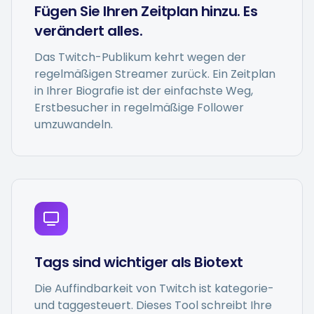
Fügen Sie Ihren Zeitplan hinzu. Es
verändert alles.
Das Twitch-Publikum kehrt wegen der
regelmäßigen Streamer zurück. Ein Zeitplan
in Ihrer Biografie ist der einfachste Weg,
Erstbesucher in regelmäßige Follower
umzuwandeln.
Tags sind wichtiger als Biotext
Die Auffindbarkeit von Twitch ist kategorie-
und taggesteuert. Dieses Tool schreibt Ihre