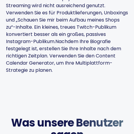
Streaming wird nicht ausreichend genutzt.
Verwenden Sie es für Produktlieferungen, Unboxings
und „Schauen Sie mir beim Aufbau meines Shops
zu“-Inhalte. Ein kleines, treues Twitch-Publikum
konvertiert besser als ein großes, passives
Instagram-Publikum.
Nachdem Ihre Biografie
festgelegt ist, erstellen Sie Ihre Inhalte nach dem
richtigen Zeitplan. Verwenden Sie den
Content
Calendar Generator
, um Ihre Multiplattform-
Strategie zu planen.
Was unsere Benutzer