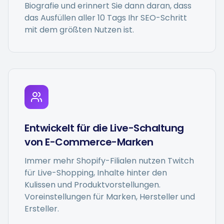
Biografie und erinnert Sie dann daran, dass
das Ausfüllen aller 10 Tags Ihr SEO-Schritt
mit dem größten Nutzen ist.
Entwickelt für die Live-Schaltung
von E-Commerce-Marken
Immer mehr Shopify-Filialen nutzen Twitch
für Live-Shopping, Inhalte hinter den
Kulissen und Produktvorstellungen.
Voreinstellungen für Marken, Hersteller und
Ersteller.