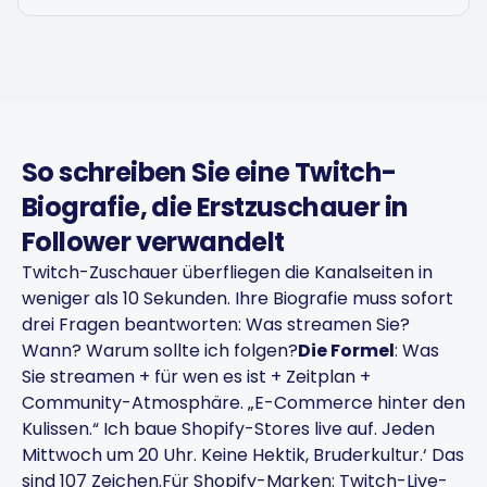
So schreiben Sie eine Twitch-
Biografie, die Erstzuschauer in
Follower verwandelt
Twitch-Zuschauer überfliegen die Kanalseiten in
weniger als 10 Sekunden. Ihre Biografie muss sofort
drei Fragen beantworten: Was streamen Sie?
Wann? Warum sollte ich folgen?
Die Formel
: Was
Sie streamen + für wen es ist + Zeitplan +
Community-Atmosphäre. „E-Commerce hinter den
Kulissen.“ Ich baue Shopify-Stores live auf. Jeden
Mittwoch um 20 Uhr. Keine Hektik, Bruderkultur.‘ Das
sind 107 Zeichen.
Für Shopify-Marken: Twitch-Live-