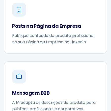
Posts na Página da Empresa
Publique conteúdo de produto profissional
na sua Página da Empresa no LinkedIn.
Mensagem B2B
A IA adapta as descrições de produto para
públicos profissionais e corporativos.