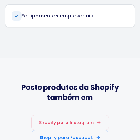
Equipamentos empresariais
Poste produtos da Shopify
também em
Shopify para Instagram
Shopify para Facebook