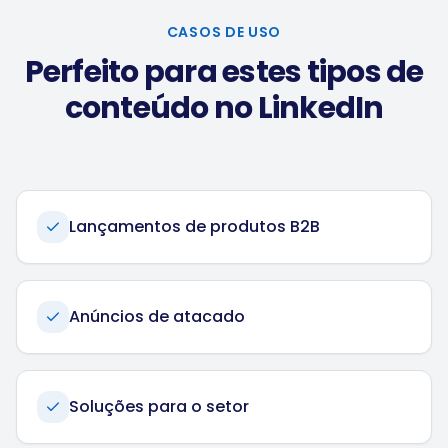
CASOS DE USO
Perfeito para estes tipos de
conteúdo no LinkedIn
Lançamentos de produtos B2B
Anúncios de atacado
Soluções para o setor