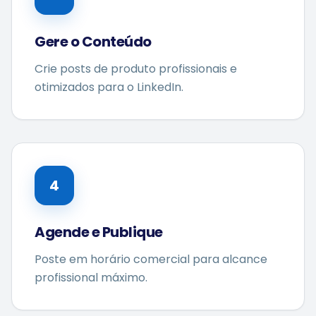
Gere o Conteúdo
Crie posts de produto profissionais e
otimizados para o LinkedIn.
4
Agende e Publique
Poste em horário comercial para alcance
profissional máximo.