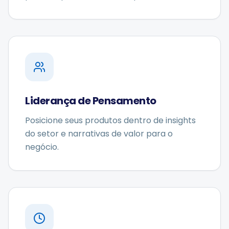
Liderança de Pensamento
Posicione seus produtos dentro de insights
do setor e narrativas de valor para o
negócio.