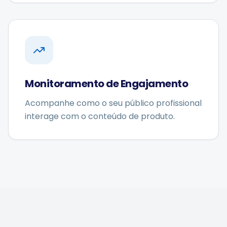
Monitoramento de Engajamento
Acompanhe como o seu público profissional
interage com o conteúdo de produto.