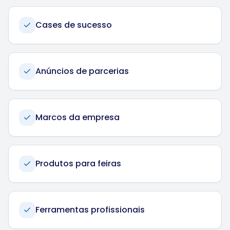
Cases de sucesso
Anúncios de parcerias
Marcos da empresa
Produtos para feiras
Ferramentas profissionais