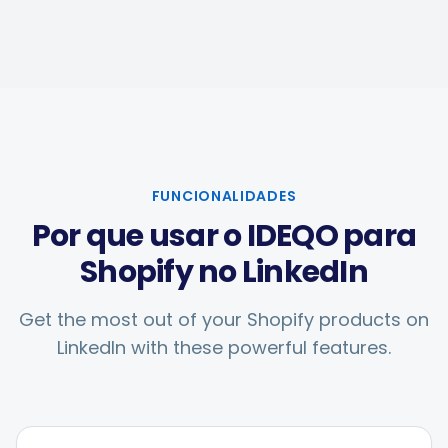
FUNCIONALIDADES
Por que usar o IDEQO para
Shopify no LinkedIn
Get the most out of your Shopify products on
LinkedIn
with these powerful features.