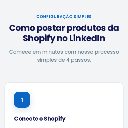
CONFIGURAÇÃO SIMPLES
Como postar produtos da
Shopify no LinkedIn
Comece em minutos com nosso processo
simples de 4 passos.
1
Conecte o Shopify