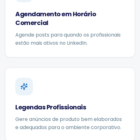
Agendamento em Horário
Comercial
Agende posts para quando os profissionais
estão mais ativos no LinkedIn.
Legendas Profissionais
Gere anúncios de produto bem elaborados
e adequados para o ambiente corporativo.