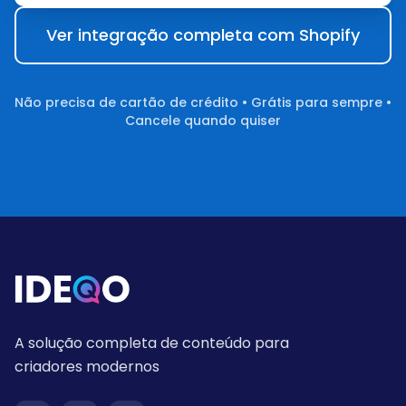
Ver integração completa com Shopify
Não precisa de cartão de crédito • Grátis para sempre •
Cancele quando quiser
A solução completa de conteúdo para
criadores modernos