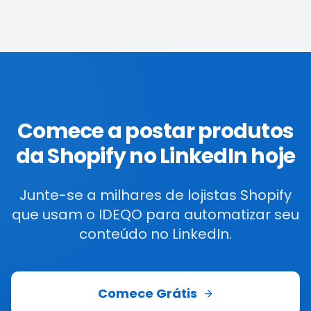
Comece a postar produtos
da Shopify no LinkedIn hoje
Junte-se a milhares de lojistas Shopify
que usam o IDEQO para automatizar seu
conteúdo no LinkedIn.
Comece Grátis