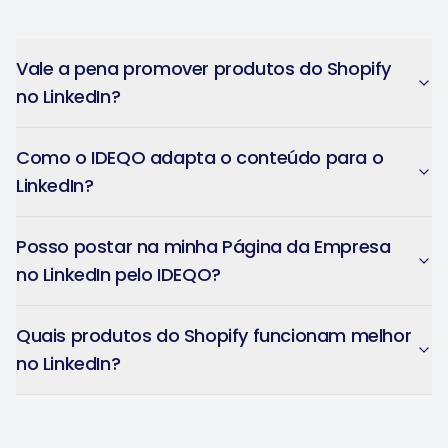
Vale a pena promover produtos do Shopify
no LinkedIn?
Como o IDEQO adapta o conteúdo para o
LinkedIn?
Posso postar na minha Página da Empresa
no LinkedIn pelo IDEQO?
Quais produtos do Shopify funcionam melhor
no LinkedIn?