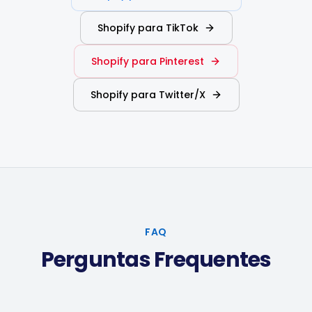
Shopify para TikTok
Shopify para Pinterest
Shopify para Twitter/X
FAQ
Perguntas Frequentes