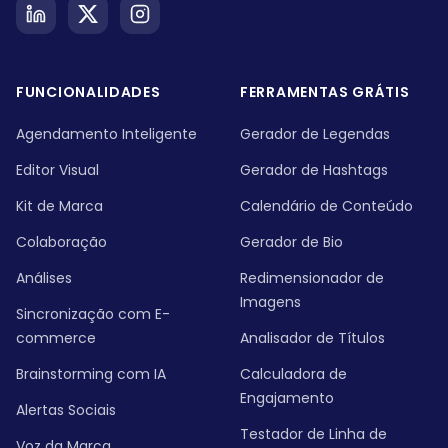
FUNCIONALIDADES
FERRAMENTAS GRÁTIS
Agendamento Inteligente
Gerador de Legendas
Editor Visual
Gerador de Hashtags
Kit de Marca
Calendário de Conteúdo
Colaboração
Gerador de Bio
Análises
Redimensionador de
Imagens
Sincronização com E-
commerce
Analisador de Títulos
Brainstorming com IA
Calculadora de
Engajamento
Alertas Sociais
Testador de Linha de
Voz da Marca