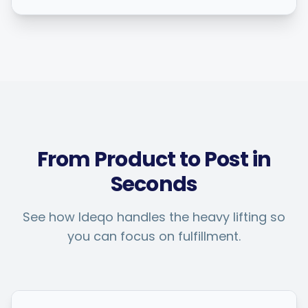
From Product to Post in
Seconds
See how Ideqo handles the heavy lifting so
you can focus on fulfillment.