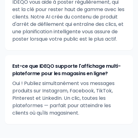
IDEQO vous aide à poster régulièrement, qui
est la clé pour rester haut de gamme avec les
clients. Notre AI crée du contenu de produit
d'arrêt de défilement qui entraîne des clics, et
une planification intelligente vous assure de
poster lorsque votre public est le plus actif.
Est-ce que IDEQO supporte l'affichage multi-
plateforme pour les magasins en ligne?
Oui ! Publiez simultanément vos messages
produits sur Instagram, Facebook, TikTok,
Pinterest et LinkedIn. Un clic, toutes les
plateformes — parfait pour atteindre les
clients où qu'ils magasinent.