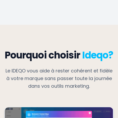
Pourquoi choisir
Ideqo?
Le IDEQO vous aide à rester cohérent et fidèle
à votre marque sans passer toute la journée
dans vos outils marketing.