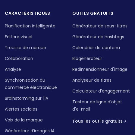
CARACTÉRISTIQUES
OUTILS GRATUITS
Planification intelligente
Générateur de sous-titres
Éditeur visuel
Générateur de hashtags
Trousse de marque
Calendrier de contenu
Collaboration
Biogénérateur
Analyse
Redimensionneur d'image
Synchronisation du
Analyseur de titres
commerce électronique
Calculateur d'engagement
Brainstorming sur l'IA
Testeur de ligne d'objet
Alertes sociales
d'e-mail
Voix de la marque
Tous les outils gratuits
Générateur d'images IA