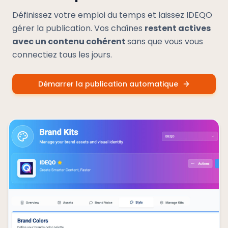
Définissez votre emploi du temps et laissez IDEQO
gérer la publication. Vos chaînes
restent actives
avec un contenu cohérent
sans que vous vous
connectiez tous les jours.
Démarrer la publication automatique