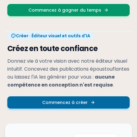
Commencez à gagner du temps
Créer · Éditeur visuel et outils d'IA
Créez en toute confiance
Donnez vie à votre vision avec notre éditeur visuel
intuitif. Concevez des publications époustouflantes
ou laissez l'IA les générer pour vous :
aucune
compétence en conception n'est requise
.
Commencez à créer