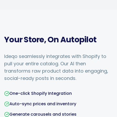
Your Store, On Autopilot
Ideqo seamlessly integrates with Shopify to
pull your entire catalog. Our AI then
transforms raw product data into engaging,
social-ready posts in seconds.
One-click Shopify Integration
Auto-sync prices and inventory
Generate carousels and stories