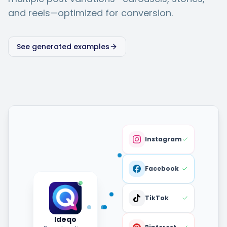
and reels—optimized for conversion.
See generated examples
Instagram
Facebook
TikTok
Ideqo