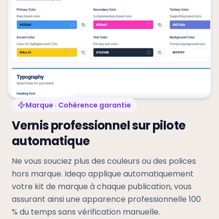
Marque · Cohérence garantie
Vernis professionnel sur pilote
automatique
Ne vous souciez plus des couleurs ou des polices
hors marque. Ideqo applique automatiquement
votre kit de marque
à chaque publication, vous
assurant ainsi une apparence professionnelle 100
% du temps sans vérification manuelle.