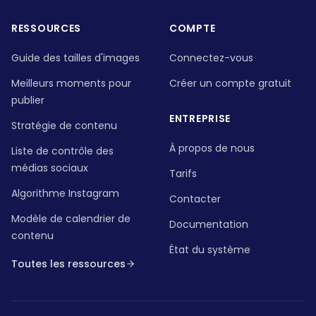
RESSOURCES
COMPTE
Guide des tailles d'images
Connectez-vous
Meilleurs moments pour
Créer un compte gratuit
publier
ENTREPRISE
Stratégie de contenu
À propos de nous
Liste de contrôle des
médias sociaux
Tarifs
Algorithme Instagram
Contacter
Modèle de calendrier de
Documentation
contenu
État du système
Toutes les ressources