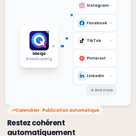
Instagram
Facebook
TikTok
Ideqo
Pinterest
Broadcasting
LinkedIn
And more
Calendrier · Publication automatique
Restez cohérent
automatiquement