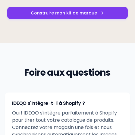
Construire mon kit de marque
Foire aux questions
IDEQO s'intègre-t-il à Shopify ?
Oui ! IDEQO s'intègre parfaitement à Shopify
pour tirer tout votre catalogue de produits.
Connectez votre magasin une fois et nous
synchronisons automatiquement les images