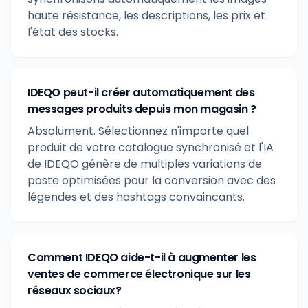
haute résistance, les descriptions, les prix et
l'état des stocks.
IDEQO peut-il créer automatiquement des
messages produits depuis mon magasin ?
Absolument. Sélectionnez n'importe quel
produit de votre catalogue synchronisé et l'IA
de IDEQO génère de multiples variations de
poste optimisées pour la conversion avec des
légendes et des hashtags convaincants.
Comment IDEQO aide-t-il à augmenter les
ventes de commerce électronique sur les
réseaux sociaux?