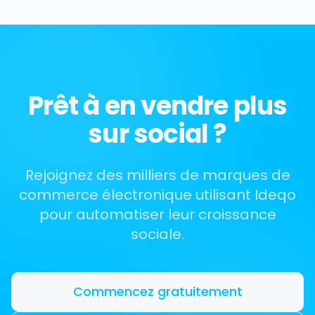
Prêt à en vendre plus
sur social ?
Rejoignez des milliers de marques de
commerce électronique utilisant Ideqo
pour automatiser leur croissance
sociale.
Commencez gratuitement