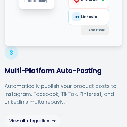
Pinterest
Broadcasting
LinkedIn
And more
3
Multi-Platform Auto-Posting
Automatically publish your product posts to
Instagram, Facebook, TikTok, Pinterest, and
LinkedIn simultaneously.
View all integrations