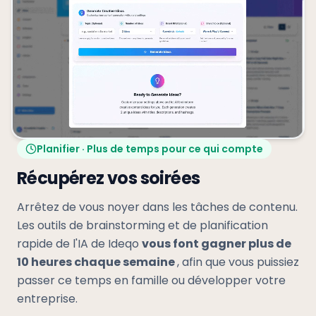
Planifier · Plus de temps pour ce qui compte
Récupérez vos soirées
Arrêtez de vous noyer dans les tâches de contenu.
Les outils de brainstorming et de planification
rapide de l'IA de Ideqo
vous font gagner plus de
10 heures chaque semaine
, afin que vous puissiez
passer ce temps en famille ou développer votre
entreprise.