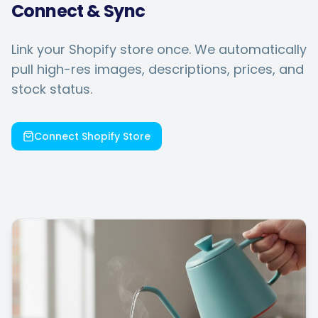
Connect & Sync
Link your Shopify store once. We automatically
pull high-res images, descriptions, prices, and
stock status.
Connect Shopify Store