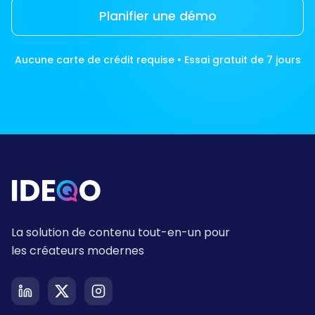
Planifier une démo
Aucune carte de crédit requise • Essai gratuit de 7 jours
La solution de contenu tout-en-un pour
les créateurs modernes