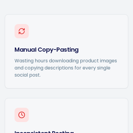
Manual Copy-Pasting
Wasting hours downloading product images
and copying descriptions for every single
social post.