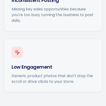
Inconsistent Posting
Missing key sales opportunities because
you're too busy running the business to post
daily.
Low Engagement
Generic product photos that don't stop the
scroll or drive clicks to your store.