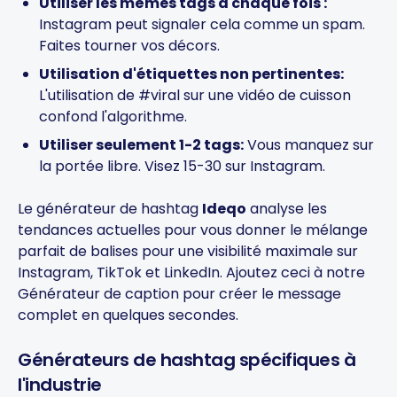
Utiliser les mêmes tags à chaque fois :
Instagram peut signaler cela comme un spam.
Faites tourner vos décors.
Utilisation d'étiquettes non pertinentes:
L'utilisation de #viral sur une vidéo de cuisson
confond l'algorithme.
Utiliser seulement 1-2 tags:
Vous manquez sur
la portée libre. Visez 15-30 sur Instagram.
Le générateur de hashtag
Ideqo
analyse les
tendances actuelles pour vous donner le mélange
parfait de balises pour une visibilité maximale sur
Instagram, TikTok et LinkedIn. Ajoutez ceci à notre
Générateur de caption
pour créer le message
complet en quelques secondes.
Générateurs de hashtag spécifiques à
l'industrie