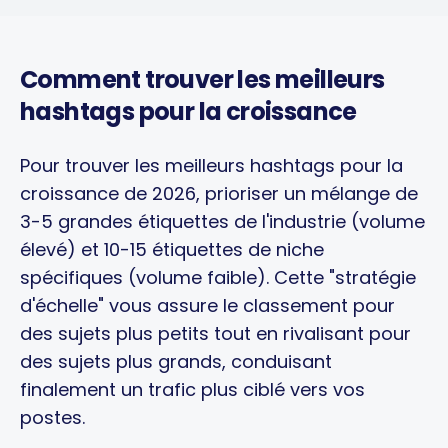
Comment trouver les meilleurs
hashtags pour la croissance
Pour trouver les meilleurs hashtags pour la
croissance de 2026, prioriser un mélange de
3-5 grandes étiquettes de l'industrie (volume
élevé) et 10-15 étiquettes de niche
spécifiques (volume faible). Cette "stratégie
d'échelle" vous assure le classement pour
des sujets plus petits tout en rivalisant pour
des sujets plus grands, conduisant
finalement un trafic plus ciblé vers vos
postes.