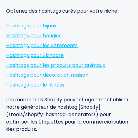
Obtenez des hashtags curés pour votre niche:
Hashtags pour bijoux
Hashtags pour bougies
Hashtags pour les vêtements
Hashtags pour Skincare
Hashtags pour les produits pour animaux
Hashtags pour décoration maison
Hashtags pour le fitness
Les marchands Shopify peuvent également utiliser
notre générateur de hashtag [Shopify]
(/tools/shopify-hashtag-generator/) pour
optimiser les étiquettes pour la commercialisation
des produits.