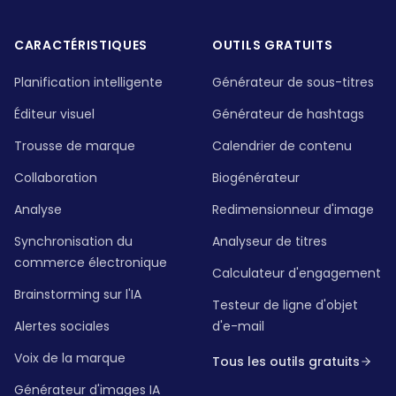
CARACTÉRISTIQUES
OUTILS GRATUITS
Planification intelligente
Générateur de sous-titres
Éditeur visuel
Générateur de hashtags
Trousse de marque
Calendrier de contenu
Collaboration
Biogénérateur
Analyse
Redimensionneur d'image
Synchronisation du
Analyseur de titres
commerce électronique
Calculateur d'engagement
Brainstorming sur l'IA
Testeur de ligne d'objet
Alertes sociales
d'e-mail
Voix de la marque
Tous les outils gratuits
Générateur d'images IA