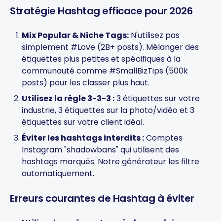
Stratégie Hashtag efficace pour 2026
Mix Popular & Niche Tags:
N'utilisez pas
simplement #Love (2B+ posts). Mélanger des
étiquettes plus petites et spécifiques à la
communauté comme #SmallBizTips (500k
posts) pour les classer plus haut.
Utilisez la règle 3-3-3 :
3 étiquettes sur votre
industrie, 3 étiquettes sur la photo/vidéo et 3
étiquettes sur votre client idéal.
Éviter les hashtags interdits :
Comptes
Instagram "shadowbans" qui utilisent des
hashtags marqués. Notre générateur les filtre
automatiquement.
Erreurs courantes de Hashtag à éviter