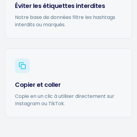
Éviter les étiquettes interdites
Notre base de données filtre les hashtags
interdits ou marqués.
Copier et coller
Copie en un clic à utiliser directement sur
Instagram ou TikTok.