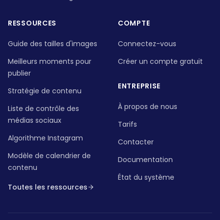
RESSOURCES
COMPTE
Guide des tailles d'images
Connectez-vous
Meilleurs moments pour
Créer un compte gratuit
publier
ENTREPRISE
Stratégie de contenu
À propos de nous
Liste de contrôle des
médias sociaux
Tarifs
Algorithme Instagram
Contacter
Modèle de calendrier de
Documentation
contenu
État du système
Toutes les ressources