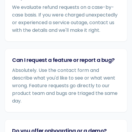
We evaluate refund requests on a case-by-
case basis. If you were charged unexpectedly
or experienced a service outage, contact us
with the details and we'll make it right.
Can I request a feature or report a bug?
Absolutely. Use the contact form and
describe what you'd like to see or what went
wrong. Feature requests go directly to our
product team and bugs are triaged the same
day.
Do you offer onboarding or a demo?