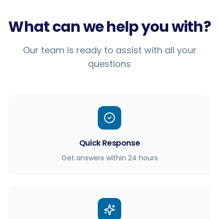
What can we help you with?
Our team is ready to assist with all your
questions
Quick Response
Get answers within 24 hours