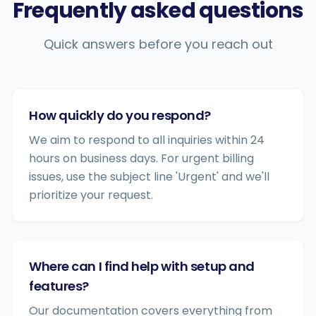
Frequently asked questions
Quick answers before you reach out
How quickly do you respond?
We aim to respond to all inquiries within 24
hours on business days. For urgent billing
issues, use the subject line 'Urgent' and we'll
prioritize your request.
Where can I find help with setup and
features?
Our documentation covers everything from