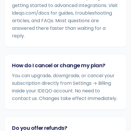
getting started to advanced integrations. Visit
ideqo.com/docs for guides, troubleshooting
articles, and FAQs. Most questions are
answered there faster than waiting for a
reply.
How do I cancel or change my plan?
You can upgrade, downgrade, or cancel your
subscription directly from Settings → Billing
inside your IDEQO account. No need to
contact us. Changes take effect immediately.
Do you offer refunds?