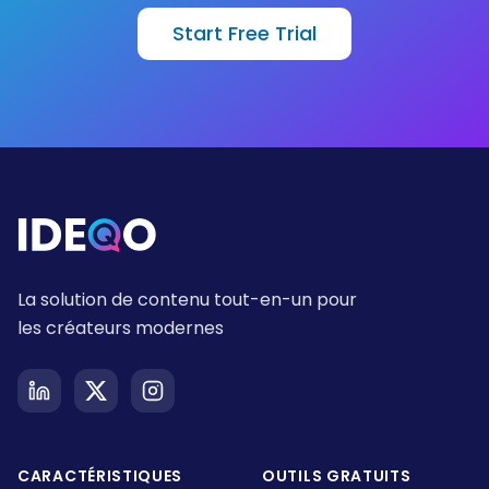
Start Free Trial
La solution de contenu tout-en-un pour
les créateurs modernes
CARACTÉRISTIQUES
OUTILS GRATUITS