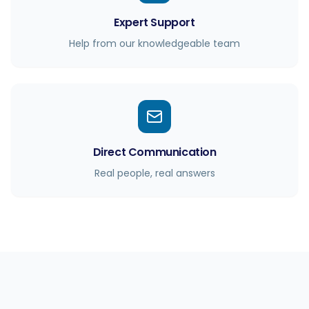
Expert Support
Help from our knowledgeable team
Direct Communication
Real people, real answers