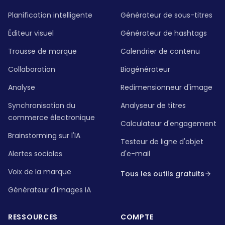
Planification intelligente
Générateur de sous-titres
Éditeur visuel
Générateur de hashtags
Trousse de marque
Calendrier de contenu
Collaboration
Biogénérateur
Analyse
Redimensionneur d'image
Synchronisation du
Analyseur de titres
commerce électronique
Calculateur d'engagement
Brainstorming sur l'IA
Testeur de ligne d'objet
Alertes sociales
d'e-mail
Voix de la marque
Tous les outils gratuits
Générateur d'images IA
RESSOURCES
COMPTE