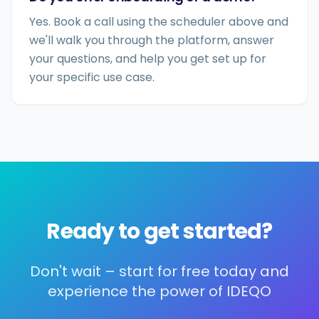
Yes. Book a call using the scheduler above and
we'll walk you through the platform, answer
your questions, and help you get set up for
your specific use case.
Ready to get started?
Don't wait – start for free today and
experience the power of IDEQO