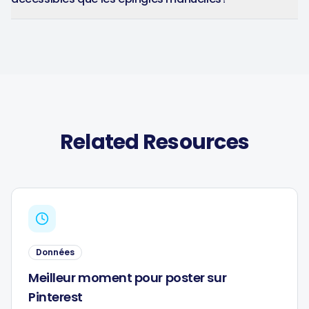
Related Resources
Données
Meilleur moment pour poster sur
Pinterest