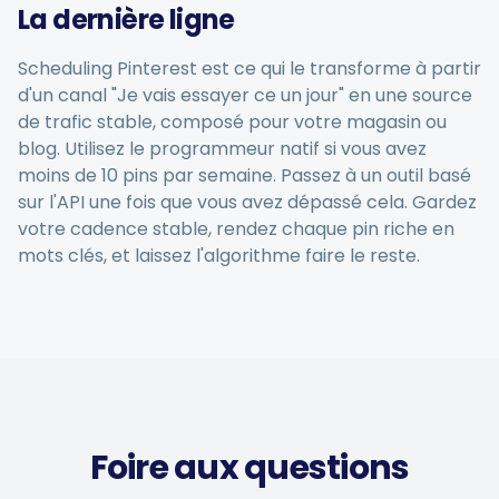
La dernière ligne
Scheduling Pinterest est ce qui le transforme à partir
d'un canal "Je vais essayer ce un jour" en une source
de trafic stable, composé pour votre magasin ou
blog. Utilisez le programmeur natif si vous avez
moins de 10 pins par semaine. Passez à un outil basé
sur l'API une fois que vous avez dépassé cela. Gardez
votre cadence stable, rendez chaque pin riche en
mots clés, et laissez l'algorithme faire le reste.
Foire aux questions