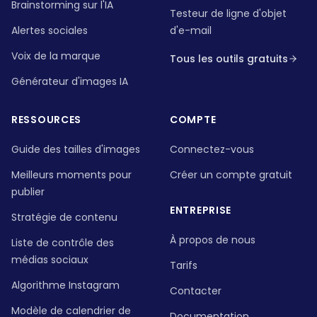
Brainstorming sur l'IA
Testeur de ligne d'objet
Alertes sociales
d'e-mail
Voix de la marque
Tous les outils gratuits
Générateur d'images IA
RESSOURCES
COMPTE
Guide des tailles d'images
Connectez-vous
Meilleurs moments pour
Créer un compte gratuit
publier
ENTREPRISE
Stratégie de contenu
À propos de nous
Liste de contrôle des
médias sociaux
Tarifs
Algorithme Instagram
Contacter
Modèle de calendrier de
Documentation