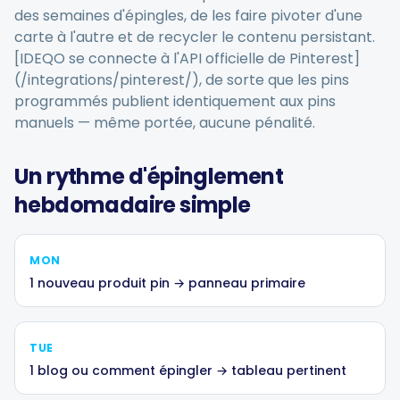
des semaines d'épingles, de les faire pivoter d'une
carte à l'autre et de recycler le contenu persistant.
[IDEQO se connecte à l'API officielle de Pinterest]
(/integrations/pinterest/), de sorte que les pins
programmés publient identiquement aux pins
manuels — même portée, aucune pénalité.
Un rythme d'épinglement
hebdomadaire simple
MON
1 nouveau produit pin → panneau primaire
TUE
1 blog ou comment épingler → tableau pertinent