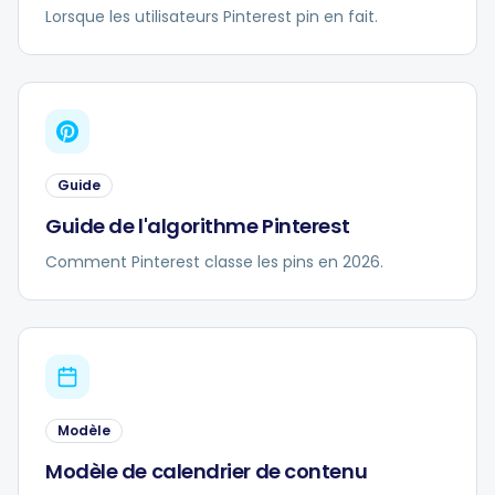
Lorsque les utilisateurs Pinterest pin en fait.
Guide
Guide de l'algorithme Pinterest
Comment Pinterest classe les pins en 2026.
Modèle
Modèle de calendrier de contenu