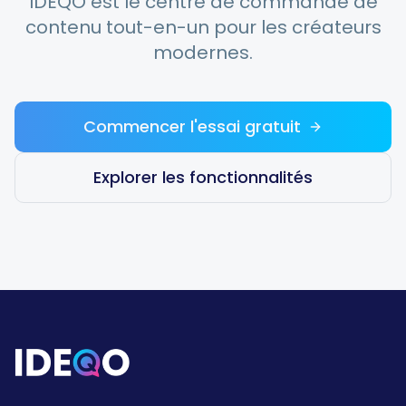
IDEQO est le centre de commande de
contenu tout-en-un pour les créateurs
modernes.
Commencer l'essai gratuit
Explorer les fonctionnalités