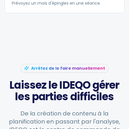
Prévoyez un mois d'épingles en une séance.
Arrêtez de le faire manuellement
Laissez le IDEQO gérer
les parties difficiles
De la création de contenu à la
planification en passant par l'analyse,