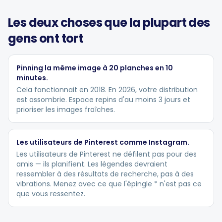
Les deux choses que la plupart des
gens ont tort
Pinning la même image à 20 planches en 10
minutes.
Cela fonctionnait en 2018. En 2026, votre distribution
est assombrie. Espace repins d'au moins 3 jours et
prioriser les images fraîches.
Les utilisateurs de Pinterest comme Instagram.
Les utilisateurs de Pinterest ne défilent pas pour des
amis — ils planifient. Les légendes devraient
ressembler à des résultats de recherche, pas à des
vibrations. Menez avec ce que l'épingle * n'est pas ce
que vous ressentez.