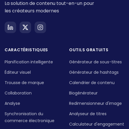
La solution de contenu tout-en-un pour
les créateurs modernes
CARACTÉRISTIQUES
OUTILS GRATUITS
Planification intelligente
Générateur de sous-titres
Éditeur visuel
Générateur de hashtags
Trousse de marque
Calendrier de contenu
Collaboration
Biogénérateur
Analyse
Redimensionneur d'image
Synchronisation du
Analyseur de titres
commerce électronique
Calculateur d'engagement