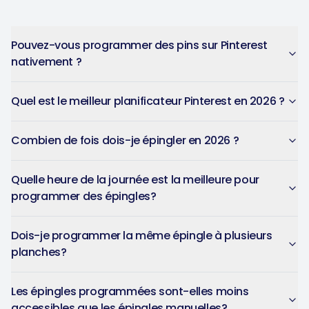
Pouvez-vous programmer des pins sur Pinterest
nativement ?
Quel est le meilleur planificateur Pinterest en 2026 ?
Combien de fois dois-je épingler en 2026 ?
Quelle heure de la journée est la meilleure pour
programmer des épingles?
Dois-je programmer la même épingle à plusieurs
planches?
Les épingles programmées sont-elles moins
accessibles que les épingles manuelles?